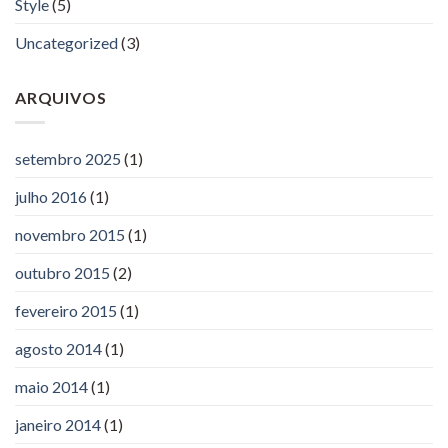
Style
(5)
Uncategorized
(3)
ARQUIVOS
setembro 2025
(1)
julho 2016
(1)
novembro 2015
(1)
outubro 2015
(2)
fevereiro 2015
(1)
agosto 2014
(1)
maio 2014
(1)
janeiro 2014
(1)