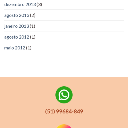
dezembro 2013
(3)
agosto 2013
(2)
janeiro 2013
(1)
agosto 2012
(1)
maio 2012
(1)
(51) 99684-849